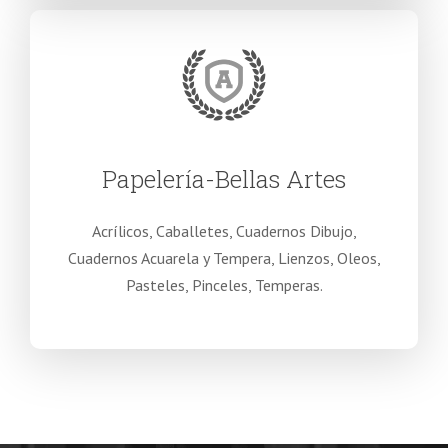
Papelería-Bellas Artes
Acrílicos, Caballetes, Cuadernos Dibujo,
Cuadernos Acuarela y Tempera, Lienzos, Oleos,
Pasteles, Pinceles, Temperas.