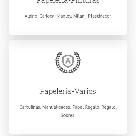
Papelería-Pinturas
Alpino, Carioca, Manley, Milan, Plastidecor.
Papelería-Varios
Cartulinas, Manualidades, Papel Regalo, Regalo,
Sobres.