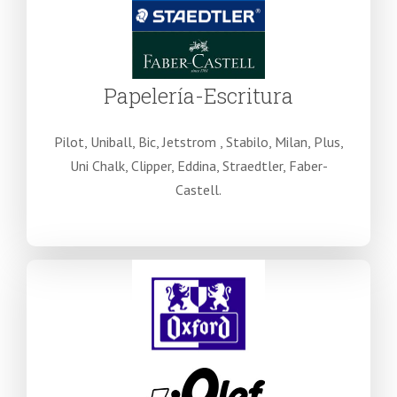
Papelería-Escritura
Pilot, Uniball, Bic, Jetstrom , Stabilo, Milan, Plus,
Uni Chalk, Clipper, Eddina, Straedtler, Faber-
Castell.