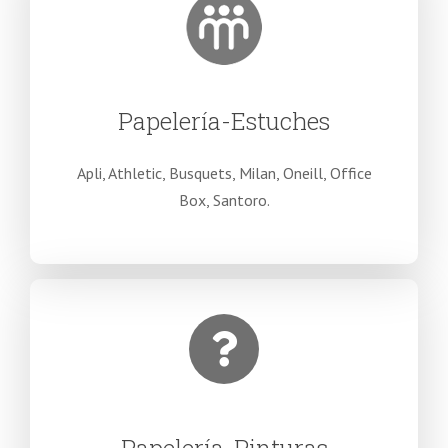
Papelería-Estuches
Apli, Athletic, Busquets, Milan, Oneill, Office
Box, Santoro.