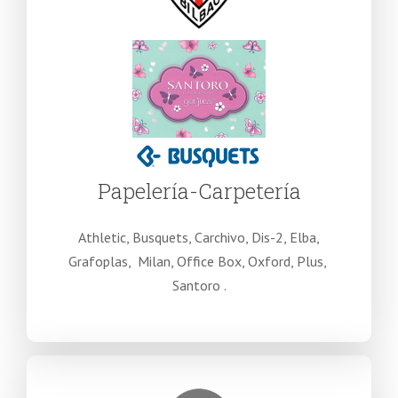
Papelería-Carpetería
Athletic, Busquets, Carchivo, Dis-2, Elba,
Grafoplas, Milan, Office Box, Oxford, Plus,
Santoro .