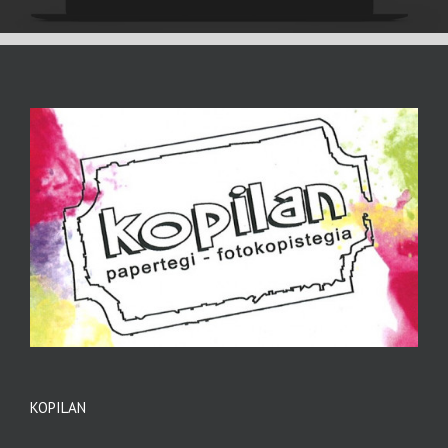
KOPILAN