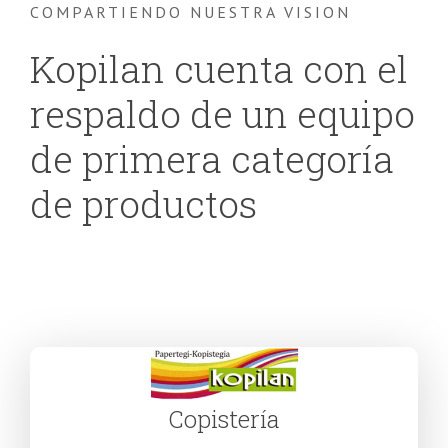
COMPARTIENDO NUESTRA VISION
Kopilan cuenta con el
respaldo de un equipo
de primera categoría
de productos
Copistería