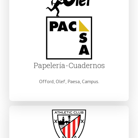
Papelería-Cuadernos
Offord, Olef, Paesa, Campus.