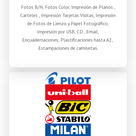
Fotos B/N, Fotos Color, Impresión de Planos ,
Carteles , Impresión Tarjetas Visitas, Impresión
de Fotos de Lienzo y Papel Fotográfico,
Impresión por USB, CD , Email,
Encuadernaciones, Plastificaciones hasta A2,
Estampaciones de camisetas.