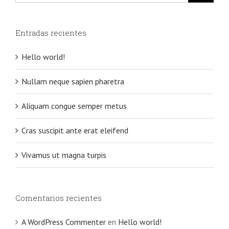
Entradas recientes
Hello world!
Nullam neque sapien pharetra
Aliquam congue semper metus
Cras suscipit ante erat eleifend
Vivamus ut magna turpis
Comentarios recientes
A WordPress Commenter
en
Hello world!