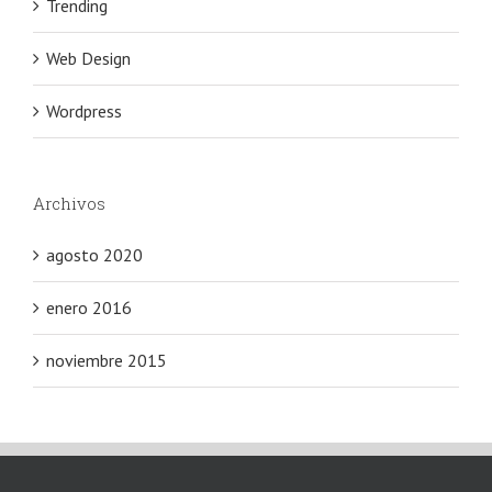
Trending
Web Design
Wordpress
Archivos
agosto 2020
enero 2016
noviembre 2015