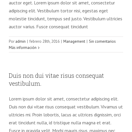
auctor eget. Lorem ipsum dolor sit amet, consectetur
adipiscing elit. Vestibulum tortor nisi, egestas eget
molestie tincidunt, tempus sed justo. Vestibulum ultricies
auctor varius. Fusce consequat tincidunt
Por
admin
|
febrero 28th, 2016
|
Management
|
Sin comentarios
Más información
Duis non dui vitae risus consequat
vestibulum.
Lorem ipsum dolor sit amet, consectetur adipiscing elit.
Duis non dui vitae risus consequat vestibulum. Vivamus ut
ultricies mi. Proin lobortis, lacus ac ultrices dignissim, orci
erat tincidunt nulla, id tristique nulla magna et erat.
Fusce in gravida velit. Morbi mauris risus, maximus nec