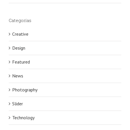
Categorías
Creative
Design
Featured
News
Photography
Slider
Technology