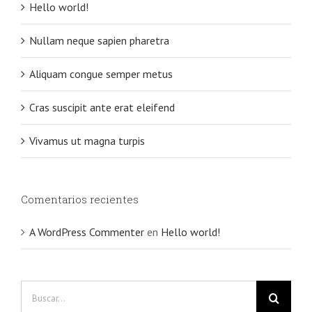
Hello world!
Nullam neque sapien pharetra
Aliquam congue semper metus
Cras suscipit ante erat eleifend
Vivamus ut magna turpis
Comentarios recientes
A WordPress Commenter
en
Hello world!
Buscar: