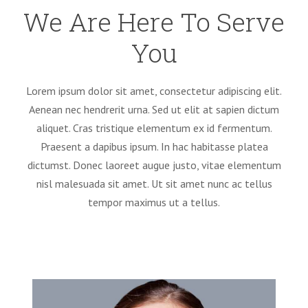
We Are Here To Serve
You
Lorem ipsum dolor sit amet, consectetur adipiscing elit.
Aenean nec hendrerit urna. Sed ut elit at sapien dictum
aliquet. Cras tristique elementum ex id fermentum.
Praesent a dapibus ipsum. In hac habitasse platea
dictumst. Donec laoreet augue justo, vitae elementum
nisl malesuada sit amet. Ut sit amet nunc ac tellus
tempor maximus ut a tellus.