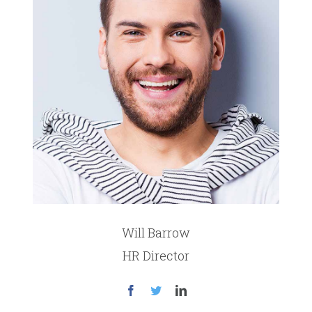
Will Barrow
HR Director