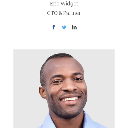
Eric Widget
CTO & Partner