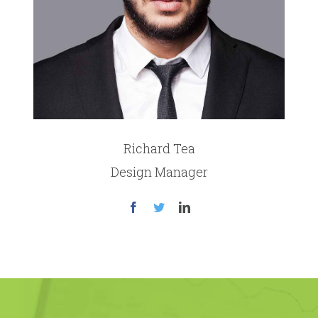
Richard Tea
Design Manager