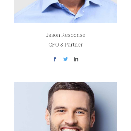
Jason Response
CFO & Partner