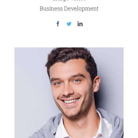
Business Development