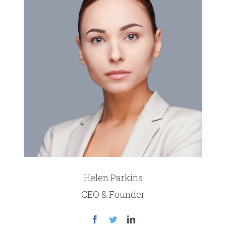
Helen Parkins
CEO & Founder