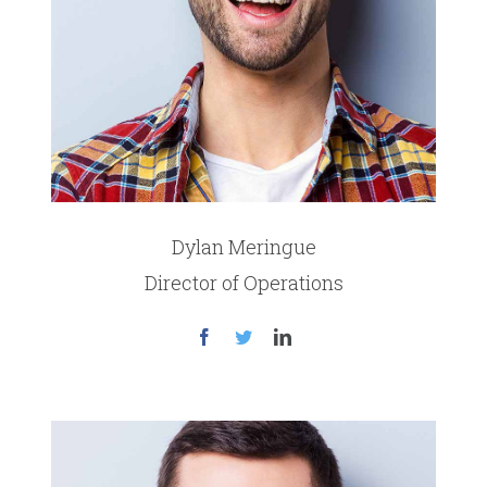
Dylan Meringue
Director of Operations