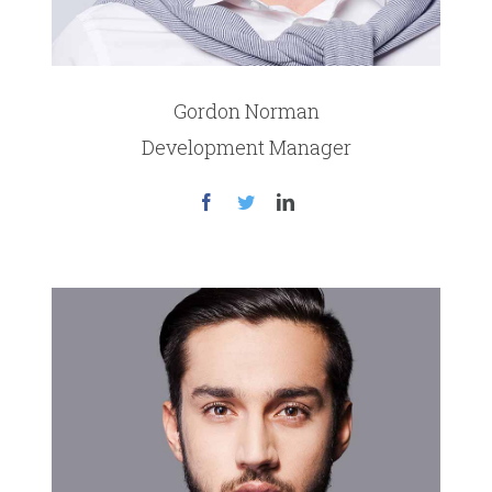
Gordon Norman
Development Manager