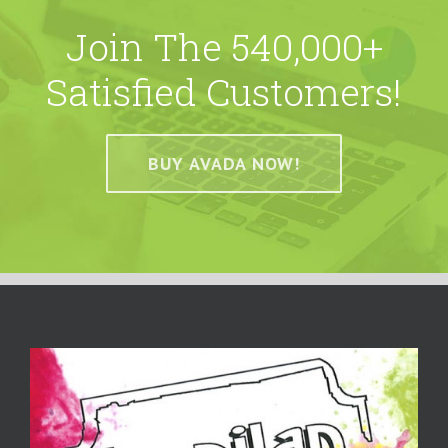
Join The 540,000+
Satisfied Customers!
BUY AVADA NOW!