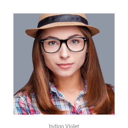
Indigo Violet