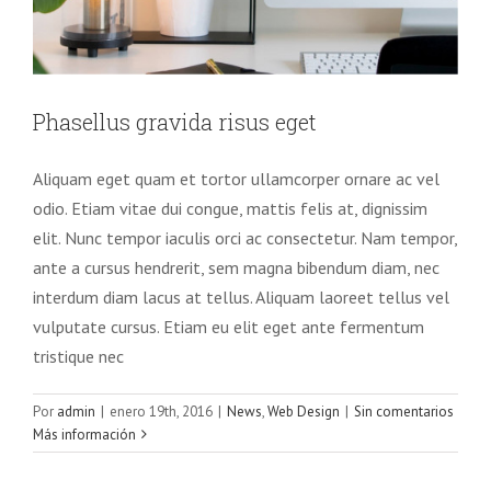
Phasellus gravida risus eget
Aliquam eget quam et tortor ullamcorper ornare ac vel
odio. Etiam vitae dui congue, mattis felis at, dignissim
elit. Nunc tempor iaculis orci ac consectetur. Nam tempor,
ante a cursus hendrerit, sem magna bibendum diam, nec
interdum diam lacus at tellus. Aliquam laoreet tellus vel
vulputate cursus. Etiam eu elit eget ante fermentum
tristique nec
Por
admin
|
enero 19th, 2016
|
News
,
Web Design
|
Sin comentarios
Más información