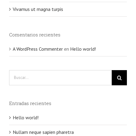
Vivamus ut magna turpis
Comentarios recientes
A WordPress Commenter
en
Hello world!
Buscar:
Entradas recientes
Hello world!
Nullam neque sapien pharetra