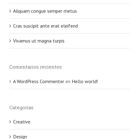
Aliquam congue semper metus
Cras suscipit ante erat eleifend
Vivamus ut magna turpis
Comentarios recientes
A WordPress Commenter
en
Hello world!
Categorías
Creative
Design