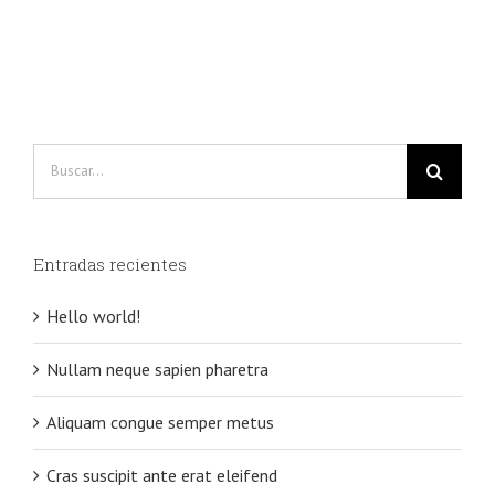
Buscar:
Entradas recientes
Hello world!
Nullam neque sapien pharetra
Aliquam congue semper metus
Cras suscipit ante erat eleifend