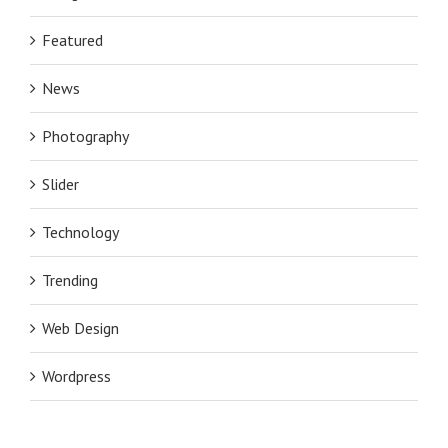
Featured
News
Photography
Slider
Technology
Trending
Web Design
Wordpress