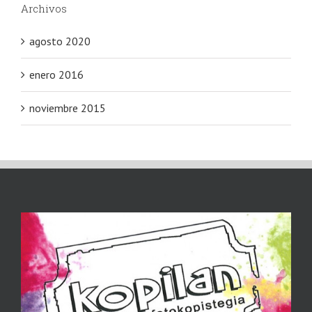
Archivos
agosto 2020
enero 2016
noviembre 2015